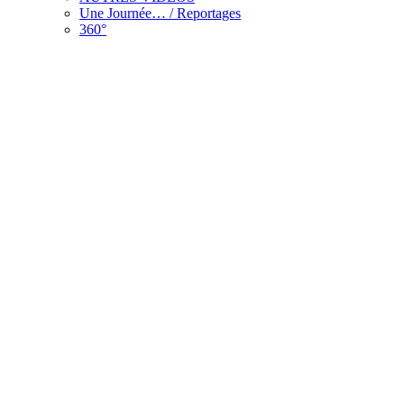
Une Journée… / Reportages
360°