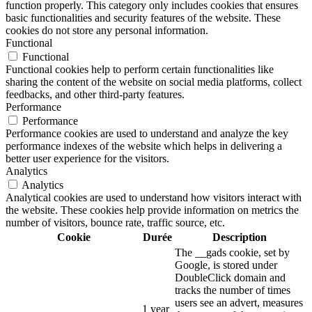
function properly. This category only includes cookies that ensures
basic functionalities and security features of the website. These
cookies do not store any personal information.
Functional
Functional
Functional cookies help to perform certain functionalities like
sharing the content of the website on social media platforms, collect
feedbacks, and other third-party features.
Performance
Performance
Performance cookies are used to understand and analyze the key
performance indexes of the website which helps in delivering a
better user experience for the visitors.
Analytics
Analytics
Analytical cookies are used to understand how visitors interact with
the website. These cookies help provide information on metrics the
number of visitors, bounce rate, traffic source, etc.
Cookie
Durée
Description
The __gads cookie, set by
Google, is stored under
DoubleClick domain and
tracks the number of times
users see an advert, measures
1 year