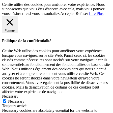
Ce site utilise des cookies pour améliorer votre expérience. Nous
supposerons que vous êtes d'accord avec cela, mais vous pouvez
vous désinscrire si vous le souhaitez.
Accepter
Refuser
Lire Plus
Fermer
Politique de la confidentialité
Ce site Web utilise des cookies pour améliorer votre expérience
lorsque vous naviguez sur le site Web. Parmi ceux-ci, les cookies
classés comme nécessaires sont stockés sur votre navigateur car ils
sont essentiels au fonctionnement des fonctionnalités de base du site
Web. Nous utilisons également des cookies tiers qui nous aident à
analyser et à comprendre comment vous utilisez ce site Web. Ces
cookies ne seront stockés dans votre navigateur qu'avec votre
consentement. Vous avez également la possibilité de désactiver ces
cookies. Mais la désactivation de certains de ces cookies peut
affecter votre expérience de navigation.
Necessary
Necessary
Toujours activé
Necessary cookies are absolutely essential for the website to