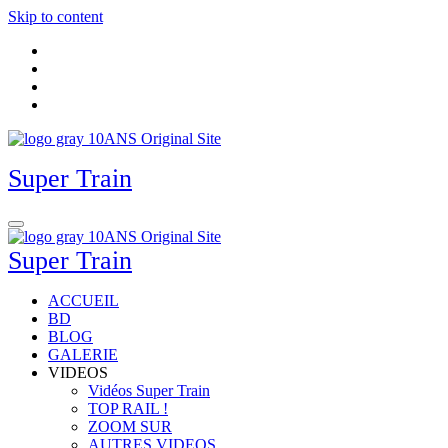
Skip to content
Super Train
Super Train
ACCUEIL
BD
BLOG
GALERIE
VIDEOS
Vidéos Super Train
TOP RAIL !
ZOOM SUR
AUTRES VIDEOS