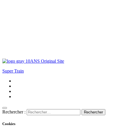
Super Train
Rechercher :
Cookies