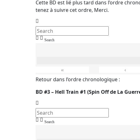
Cette BD est lié plus tard dans l’ordre chron
tenez à suivre cet ordre, Merci.
Search
«
‹
Retour dans l’ordre chronologique :
BD #3 – Hell Train #1 (Spin Off de La Guerr
Search