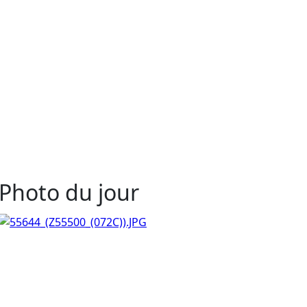
Photo du jour