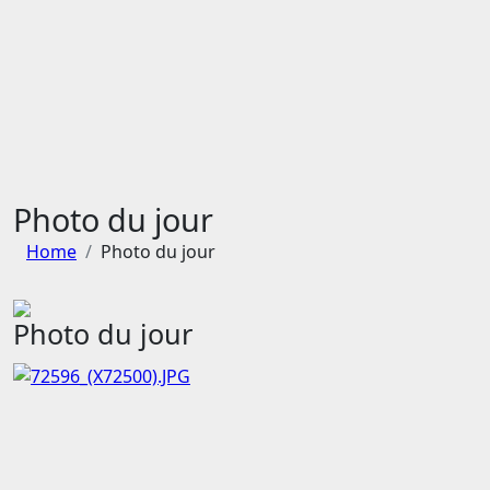
Photo du jour
Home
Photo du jour
Photo du jour