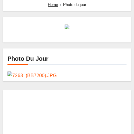
Home
Photo du jour
Photo Du Jour